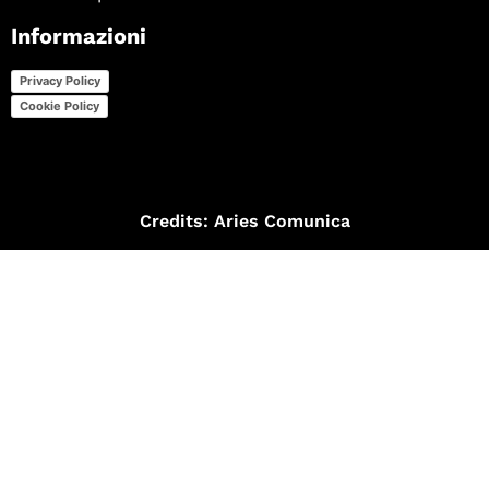
Informazioni
Privacy Policy
Cookie Policy
Credits:
Aries Comunica