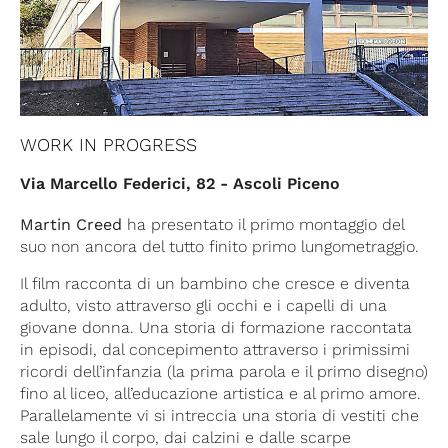
WORK IN PROGRESS
Via Marcello Federici, 82 - Ascoli Piceno
Martin Creed
ha presentato il primo montaggio del
suo non ancora del tutto finito primo lungometraggio.
Il film racconta di un bambino che cresce e diventa
adulto, visto attraverso gli occhi e i capelli di una
giovane donna. Una storia di formazione raccontata
in episodi, dal concepimento attraverso i primissimi
ricordi dell’infanzia (la prima parola e il primo disegno)
fino al liceo, all’educazione artistica e al primo amore.
Parallelamente vi si intreccia una storia di vestiti che
sale lungo il corpo, dai calzini e dalle scarpe