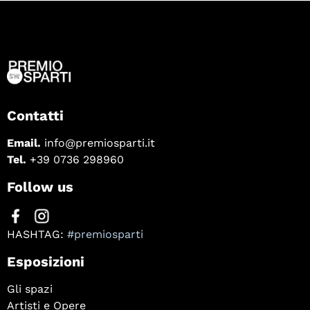
Contatti
Email.
info@premiosparti.it
Tel.
+39 0736 298960
Follow us
HASHTAG:
#premiosparti
Esposizioni
Gli spazi
Artisti e Opere