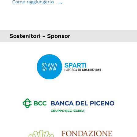
→
Come raggiungerlo
Sostenitori - Sponsor