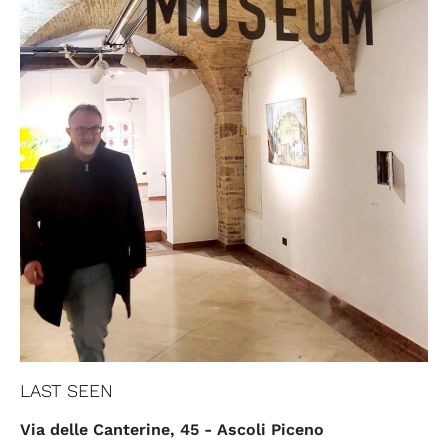
LAST SEEN
Via delle Canterine, 45 - Ascoli Piceno