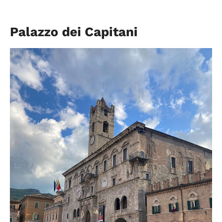
Palazzo dei Capitani