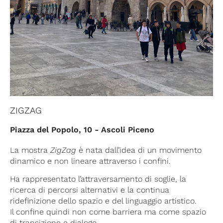
ZIGZAG
Piazza del Popolo, 10 - Ascoli Piceno
La mostra
ZigZag
è nata dall’idea di un movimento
dinamico e non lineare attraverso i confini.
Ha rappresentato l’attraversamento di soglie, la
ricerca di percorsi alternativi e la continua
ridefinizione dello spazio e del linguaggio artistico.
Il confine quindi non come barriera ma come spazio
di transizione e dialogo.