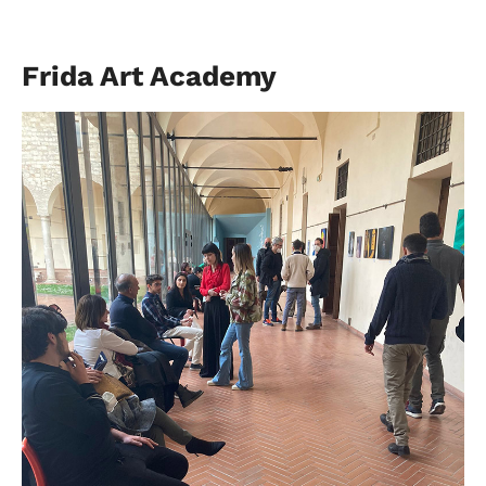
Frida Art Academy