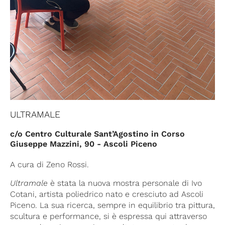
ULTRAMALE
c/o Centro Culturale Sant’Agostino in Corso
Giuseppe Mazzini, 90 - Ascoli Piceno
A cura di Zeno Rossi.
Ultramale
è stata la nuova mostra personale di Ivo
Cotani, artista poliedrico nato e cresciuto ad Ascoli
Piceno. La sua ricerca, sempre in equilibrio tra pittura,
scultura e performance, si è espressa qui attraverso