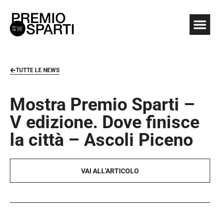
TUTTE LE NEWS
Mostra Premio Sparti –
V edizione. Dove finisce
la città – Ascoli Piceno
VAI ALL'ARTICOLO