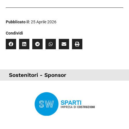
Pubblicato il:
25 Aprile 2026
Condividi
Sostenitori - Sponsor