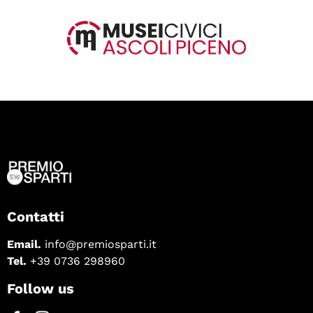
Contatti
Email.
info@premiosparti.it
Tel.
+39 0736 298960
Follow us