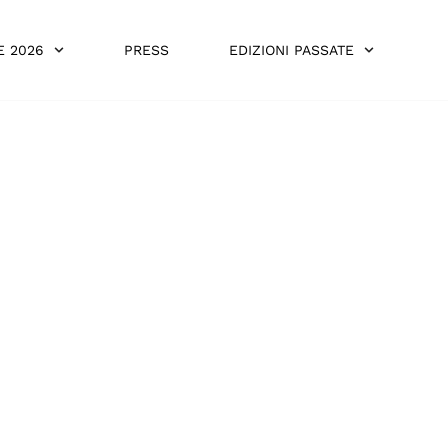
E 2026
PRESS
EDIZIONI PASSATE