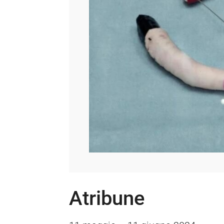
Atribune