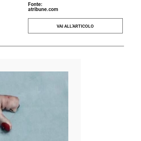
Fonte:
atribune.com
VAI ALL'ARTICOLO