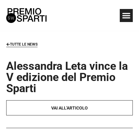
TUTTE LE NEWS
Alessandra Leta vince la
V edizione del Premio
Sparti
VAI ALL'ARTICOLO