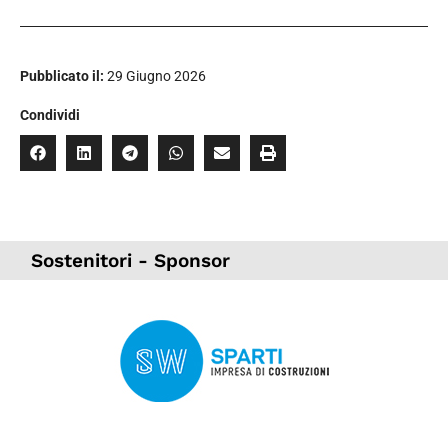
Pubblicato il:
29 Giugno 2026
Condividi
Sostenitori - Sponsor