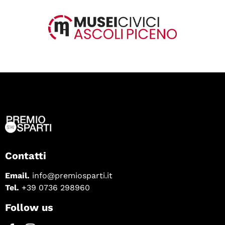
Contatti
Email.
info@premiosparti.it
Tel.
+39 0736 298960
Follow us