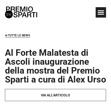
TUTTE LE NEWS
Al Forte Malatesta di
Ascoli inaugurazione
della mostra del Premio
Sparti a cura di Alex Urso
VAI ALL'ARTICOLO