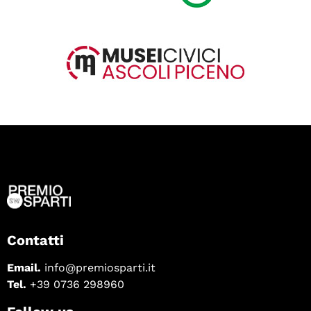
Contatti
Email.
info@premiosparti.it
Tel.
+39 0736 298960