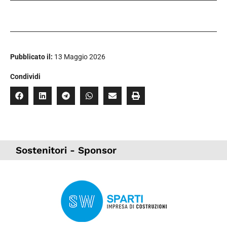
Pubblicato il:
13 Maggio 2026
Condividi
Sostenitori - Sponsor