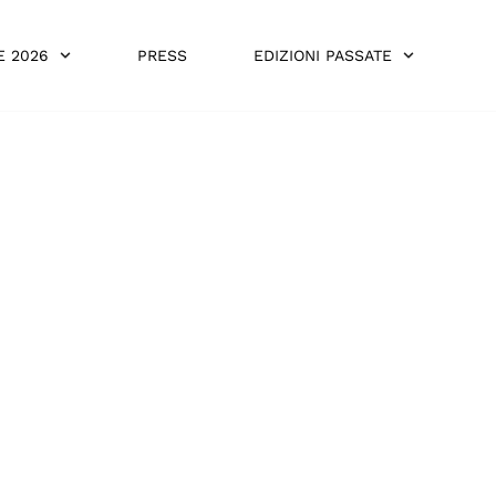
E 2026
PRESS
EDIZIONI PASSATE