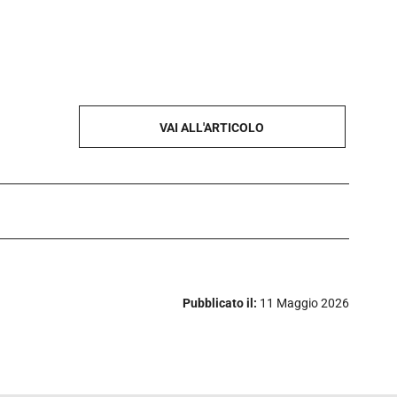
VAI ALL'ARTICOLO
Pubblicato il:
11 Maggio 2026